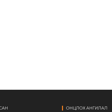
САН
ОНЦЛОХ АНГИЛАЛ